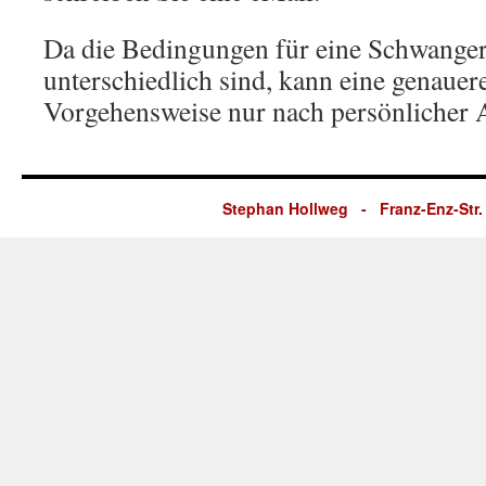
Da die Bedingungen für eine Schwanger
unterschiedlich sind, kann eine genauer
Vorgehensweise nur nach persönlicher 
Stephan Hollweg - Franz-Enz-Str. 