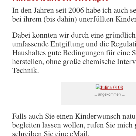
In den Jahren seit 2006 habe ich auch s
bei ihrem (bis dahin) unerfüllten Kinde
Dabei konnten wir durch eine gründlich
umfassende Entgiftung und die Regula
Haushaltes gute Bedingungen für eine 
herstellen, ohne große chemische Inter
Technik.
… angekommen …
Falls auch Sie einen Kinderwunsch natu
begleiten lassen wollen, rufen Sie mich 
schreiben Sie eine eMail.