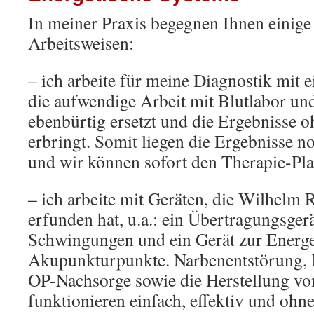
In meiner Praxis begegnen Ihnen einig
Arbeitsweisen:
– ich arbeite für meine Diagnostik mit 
die aufwendige Arbeit mit Blutlabor un
ebenbürtig ersetzt und die Ergebnisse o
erbringt. Somit liegen die Ergebnisse n
und wir können sofort den Therapie-Pl
– ich arbeite mit Geräten, die Wilhelm 
erfunden hat, u.a.: ein Übertragungsger
Schwingungen und ein Gerät zur Energe
Akupunkturpunkte. Narbenentstörung,
OP-Nachsorge sowie die Herstellung v
funktionieren einfach, effektiv und oh