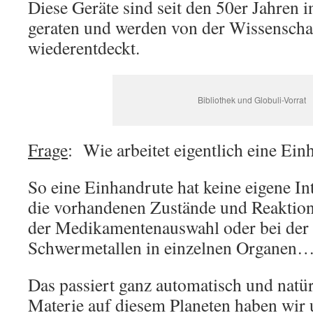
Diese Geräte sind seit den 50er Jahren i
geraten und werden von der Wissenscha
wiederentdeckt.
Bibliothek und Globuli-Vorrat
Frage
: Wie arbeitet eigentlich eine Ei
So eine Einhandrute hat keine eigene Inte
die vorhandenen Zustände und Reaktion
der Medikamentenauswahl oder bei de
Schwermetallen in einzelnen Organen
Das passiert ganz automatisch und natürl
Materie auf diesem Planeten haben wir 