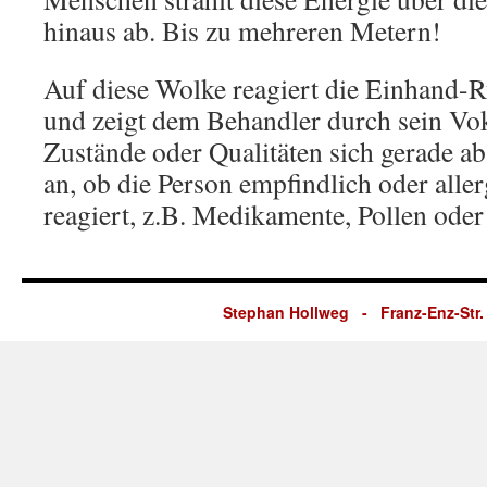
hinaus ab. Bis zu mehreren Metern!
Auf diese Wolke reagiert die Einhand-R
und zeigt dem Behandler durch sein Vo
Zustände oder Qualitäten sich gerade ab
an, ob die Person empfindlich oder aller
reagiert, z.B. Medikamente, Pollen oder
Stephan Hollweg - Franz-Enz-Str. 