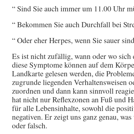
“ Sind Sie auch immer um 11.00 Uhr m
“ Bekommen Sie auch Durchfall bei Stre
“ Oder eher Herpes, wenn Sie sauer sind
Es ist nicht zufällig, wann oder wo sich 
diese Symptome können auf dem Körper
Landkarte gelesen werden, die Probleme
zugrunde liegenden Verhaltensweisen o
zuordnen und dann kann sinnvoll reagi
hat nicht nur Reflexzonen an Fuß und Ha
für alle Lebensinhalte, sowohl die positi
negativen. Er zeigt uns ganz genau, was
oder falsch.