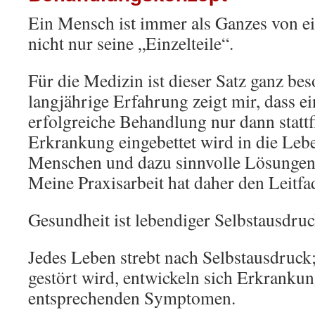
Ein Mensch ist immer als Ganzes von ei
nicht nur seine „Einzelteile“.
Für die Medizin ist dieser Satz ganz bes
langjährige Erfahrung zeigt mir, dass ei
erfolgreiche Behandlung nur dann statt
Erkrankung eingebettet wird in die Lebe
Menschen und dazu sinnvolle Lösungen
Meine Praxisarbeit hat daher den Leitfa
Gesundheit ist lebendiger Selbstausdru
Jedes Leben strebt nach Selbstausdruck
gestört wird, entwickeln sich Erkranku
entsprechenden Symptomen.