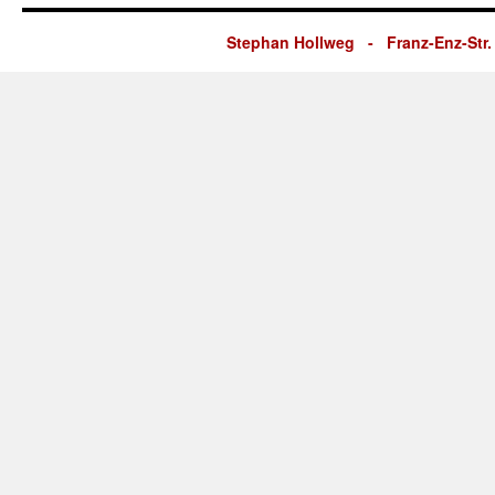
Stephan Hollweg - Franz-Enz-Str. 