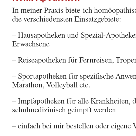
In meiner Praxis biete ich homöopathi
die verschiedensten Einsatzgebiete:
– Hausapotheken und Spezial-Apotheke
Erwachsene
– Reiseapotheken für Fernreisen, Trope
– Sportapotheken für spezifische Anwen
Marathon, Volleyball etc.
– Impfapotheken für alle Krankheiten, d
schulmedizinisch geimpft werden
– einfach bei mir bestellen oder eigene