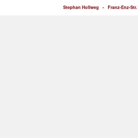
Stephan Hollweg - Franz-Enz-Str. 