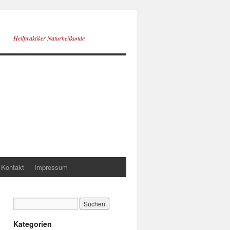
Heilpraktiker Naturheilkunde
Kontakt
Impressum
Kategorien