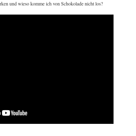
ken und wieso komme ich von Schokolade nicht los?