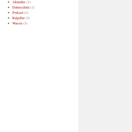
Aktuelles
(1)
Datenschutz
(1)
Podcast
(1)
Ratgeber
(3)
Wasser
(3)