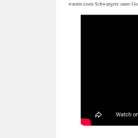
warum essen Schwangere saure Gur