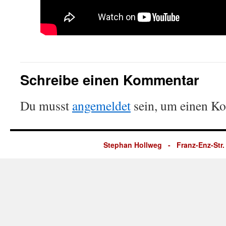
Schreibe einen Kommentar
Du musst
angemeldet
sein, um einen K
Stephan Hollweg - Franz-Enz-Str. 