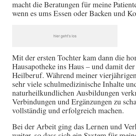
macht die Beratungen für meine Patiente
wenn es ums Essen oder Backen und K
hier geht’s los
Mit der ersten Tochter kam dann die h
Hausapotheke ins Haus – und damit der
Heilberuf. Während meiner vierjährige
sehr viele schulmedizinische Inhalte un
naturheilkundlichen Ausbildungen verk
Verbindungen und Ergänzungen zu schaff
vollständig und erfolgreich machen.
Bei der Arbeit ging das Lernen und Ver
weiter, so dass sich ein System für mei