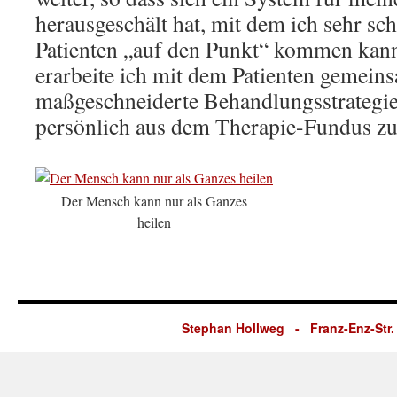
herausgeschält hat, mit dem ich sehr sc
Patienten „auf den Punkt“ kommen kan
erarbeite ich mit dem Patienten gemein
maßgeschneiderte Behandlungsstrategie,
persönlich aus dem Therapie-Fundus zu
Der Mensch kann nur als Ganzes
heilen
Stephan Hollweg - Franz-Enz-Str. 