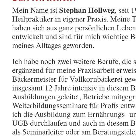
Stephan Hollweg
Mein Name ist
, seit 
Heilpraktiker in eigener Praxis. Meine
haben sich aus ganz persönlichen Lebe
entwickelt und sind für mich wichtige B
meines Alltages geworden.
Ich habe noch zwei weitere Berufe, die s
ergänzend für meine Praxisarbeit erweis
Bäckermeister für Vollkornbäckerei ge
insgesamt 12 Jahre intensiv in diesem Be
Ausbildungen geleitet, Betriebe mitgeg
Weiterbildungsseminare für Profis entwi
ich die Ausbildung zum Ernährungs- un
UGB durchlaufen und auch in diesem Be
als Seminarleiter oder am Beratungstele