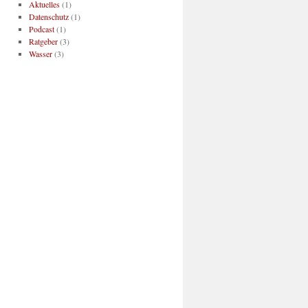
Aktuelles
(1)
Datenschutz
(1)
Podcast
(1)
Ratgeber
(3)
Wasser
(3)