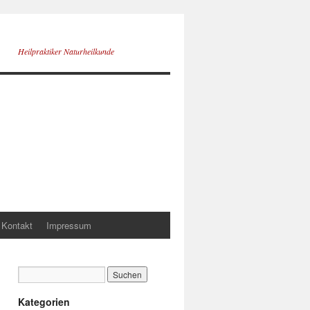
Heilpraktiker Naturheilkunde
Kontakt
Impressum
Kategorien