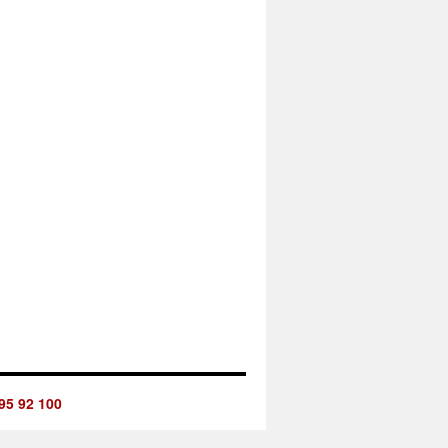
95 92 100